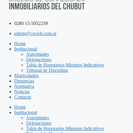
0280 15-5052239
admin@cocich.com.ar
Home
Institucional
Autoridades
Delegaciones
Tabla de Honorarios Mínimos Indicativos
Tribunal de Disciplina
Matriculados
Denuncias
Normativa
Noticias
Contacto
Home
Institucional
Autoridades
Delegaciones
Tabla de Honorarios Mínimos Indicativos