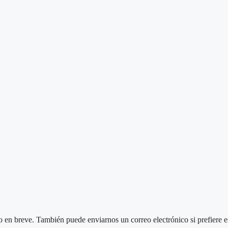
 en breve. También puede enviarnos un correo electrónico si prefiere e