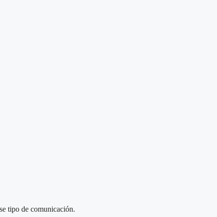
se tipo de comunicación.