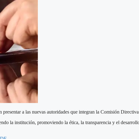
 presentar a las nuevas autoridades que integran la Comisión Directiv
o la institución, promoviendo la ética, la transparencia y el desarrollo
PDF