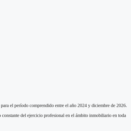
a para el período comprendido entre el año 2024 y diciembre de 2026.
 constante del ejercicio profesional en el ámbito inmobiliario en toda