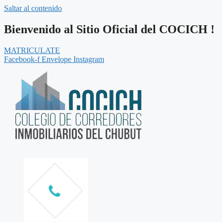
Saltar al contenido
Bienvenido al Sitio Oficial del COCICH !
MATRICULATE
Facebook-f
Envelope
Instagram