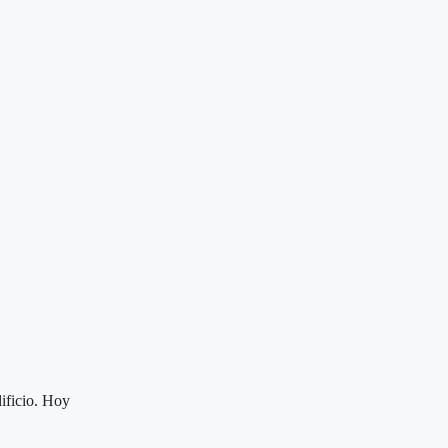
ificio. Hoy