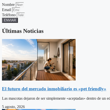
Nombre
Email
Teléfono
ENVIAR
Últimas Noticias
El futuro del mercado inmobiliario es «pet friendly»
Las mascotas dejaron de ser simplemente «aceptadas» dentro de un ed
5 agosto, 2026