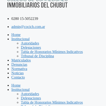
0280 15-5052239
admin@cocich.com.ar
Home
Institucional
Autoridades
Delegaciones
Tabla de Honorarios Mínimos Indicativos
Tribunal de Disciplina
Matriculados
Denuncias
Normativa
Noticias
Contacto
Home
Institucional
Autoridades
Delegaciones
Tabla de Honorarios Mínimos Indicativos