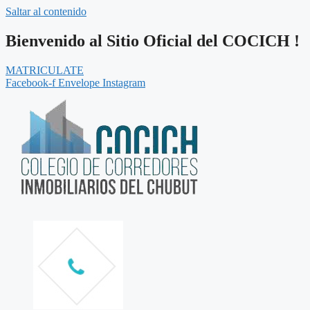
Saltar al contenido
Bienvenido al Sitio Oficial del COCICH !
MATRICULATE
Facebook-f
Envelope
Instagram