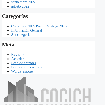
septiembre 2022
agosto 2022
Categorías
Congreso FIRA Puerto Madryn 2026
Información General
Sin categoría
Meta
Registro
Acceder
Feed de entradas
Feed de comentarios
WordPress.org