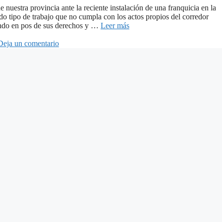
 nuestra provincia ante la reciente instalación de una franquicia en la
 tipo de trabajo que no cumpla con los actos propios del corredor
jando en pos de sus derechos y …
Leer más
Deja un comentario