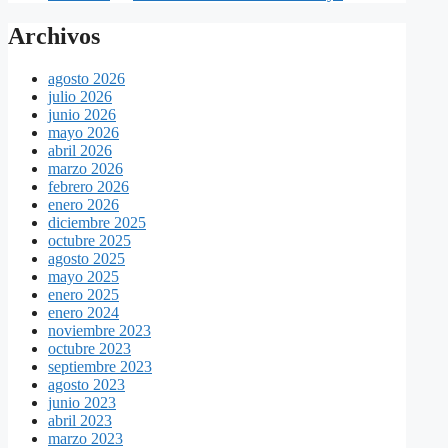
Archivos
agosto 2026
julio 2026
junio 2026
mayo 2026
abril 2026
marzo 2026
febrero 2026
enero 2026
diciembre 2025
octubre 2025
agosto 2025
mayo 2025
enero 2025
enero 2024
noviembre 2023
octubre 2023
septiembre 2023
agosto 2023
junio 2023
abril 2023
marzo 2023