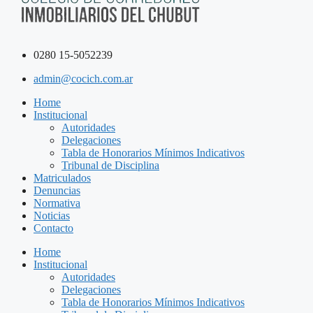
0280 15-5052239
admin@cocich.com.ar
Home
Institucional
Autoridades
Delegaciones
Tabla de Honorarios Mínimos Indicativos
Tribunal de Disciplina
Matriculados
Denuncias
Normativa
Noticias
Contacto
Home
Institucional
Autoridades
Delegaciones
Tabla de Honorarios Mínimos Indicativos