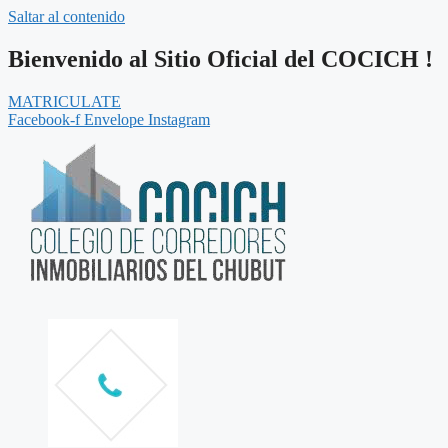
Saltar al contenido
Bienvenido al Sitio Oficial del COCICH !
MATRICULATE
Facebook-f
Envelope
Instagram