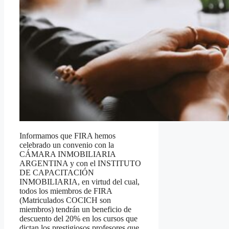
Informamos que FIRA hemos
celebrado un convenio con la
CÁMARA INMOBILIARIA
ARGENTINA y con el INSTITUTO
DE CAPACITACIÓN
INMOBILIARIA, en virtud del cual,
todos los miembros de FIRA
(Matriculados COCICH son
miembros) tendrán un beneficio de
descuento del 20% en los cursos que
dictan los prestigiosos profesores que