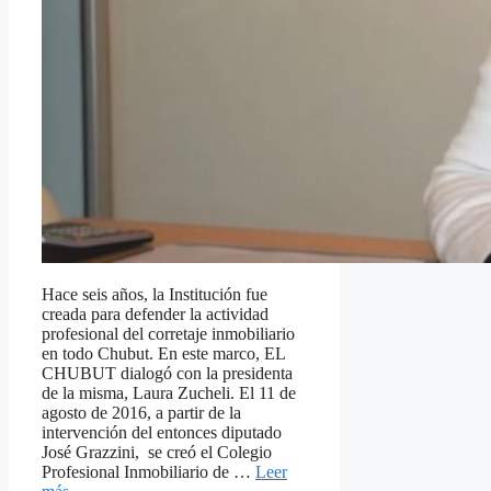
Hace seis años, la Institución fue
creada para defender la actividad
profesional del corretaje inmobiliario
en todo Chubut. En este marco, EL
CHUBUT dialogó con la presidenta
de la misma, Laura Zucheli. El 11 de
agosto de 2016, a partir de la
intervención del entonces diputado
José Grazzini, se creó el Colegio
Profesional Inmobiliario de …
Leer