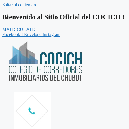
Saltar al contenido
Bienvenido al Sitio Oficial del COCICH !
MATRICULATE
Facebook-f
Envelope
Instagram