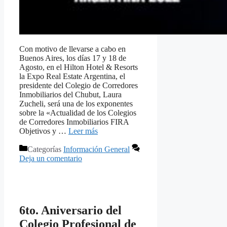
Con motivo de llevarse a cabo en
Buenos Aires, los días 17 y 18 de
Agosto, en el Hilton Hotel & Resorts
la Expo Real Estate Argentina, el
presidente del Colegio de Corredores
Inmobiliarios del Chubut, Laura
Zucheli, será una de los exponentes
sobre la «Actualidad de los Colegios
de Corredores Inmobiliarios FIRA
Objetivos y …
Leer más
Categorías
Información General
Deja un comentario
6to. Aniversario del
Colegio Profesional de