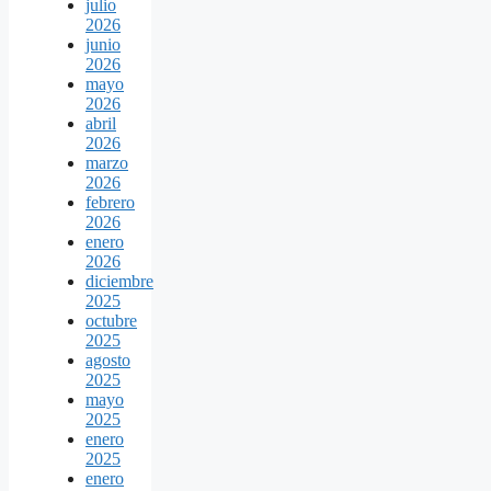
julio
2026
junio
2026
mayo
2026
abril
2026
marzo
2026
febrero
2026
enero
2026
diciembre
2025
octubre
2025
agosto
2025
mayo
2025
enero
2025
enero