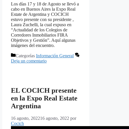
Los días 17 y 18 de Agosto se llevó a
cabo en Buenos Aires la Expo Real
Estate de Argentina y COCICH
estuvo presente con su presidente ,
Laura Zuchelli, la cual expuso en
“Actualidad de los Colegios de
Corredores Inmobiliarios FIRA
Objetivos y Gestión”. Aquí algunas
imágenes del encuentro.
Categorías
Información General
Deja un comentario
EL COCICH presente
en la Expo Real Estate
Argentina
16 agosto, 2022
16 agosto, 2022
por
Cocich