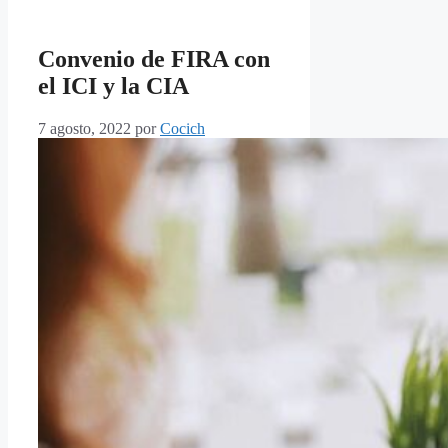
Convenio de FIRA con
el ICI y la CIA
7 agosto, 2022
por
Cocich