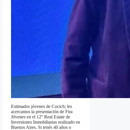
Estimados jóvenes de Cocich; les
acercamos la presentación de Fira
Jóvenes en el 12° Real Estate de
Inversiones Inmobiliarias realizado en
Buenos Aires. Si tenés 40 años o