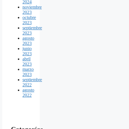
2024
noviembre
2023
octubre
2023
septiembre
2023
agosto
2023
junio
2023
abril
2023
marzo
2023
septiembre
2022
agosto
2022