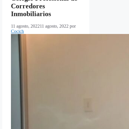
Corredores
Inmobiliarios
11 agosto, 2022
11 agosto, 2022
por
Cocich