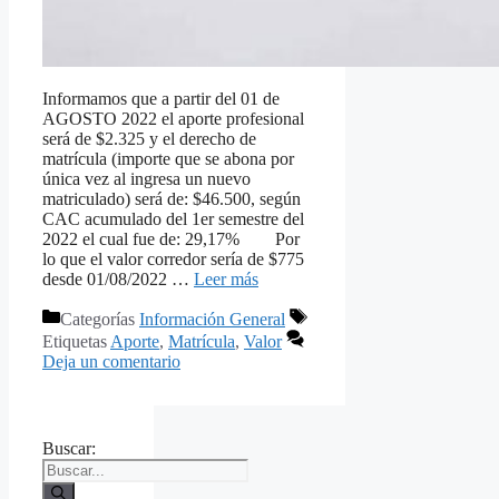
Informamos que a partir del 01 de
AGOSTO 2022 el aporte profesional
será de $2.325 y el derecho de
matrícula (importe que se abona por
única vez al ingresa un nuevo
matriculado) será de: $46.500, según
CAC acumulado del 1er semestre del
2022 el cual fue de: 29,17% Por
lo que el valor corredor sería de $775
desde 01/08/2022 …
Leer más
Categorías
Información General
Etiquetas
Aporte
,
Matrícula
,
Valor
Deja un comentario
Buscar: