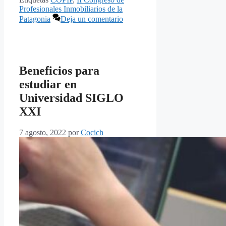
Profesionales Inmobiliarios de la
Patagonia
Deja un comentario
Beneficios para
estudiar en
Universidad SIGLO
XXI
7 agosto, 2022
por
Cocich