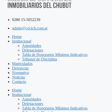
0280 15-5052239
admin@cocich.com.ar
Home
Institucional
Autoridades
Delegaciones
Tabla de Honorarios Mínimos Indicativos
Tribunal de Disciplina
Matriculados
Denuncias
Normativa
Noticias
Contacto
Home
Institucional
Autoridades
Delegaciones
Tabla de Honorarios Mínimos Indicativos