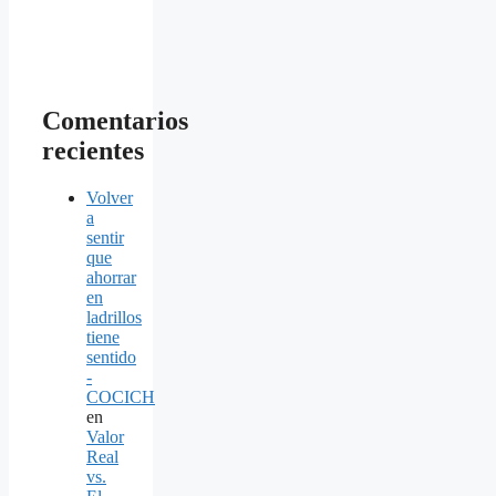
Comentarios
recientes
Volver
a
sentir
que
ahorrar
en
ladrillos
tiene
sentido
-
COCICH
en
Valor
Real
vs.