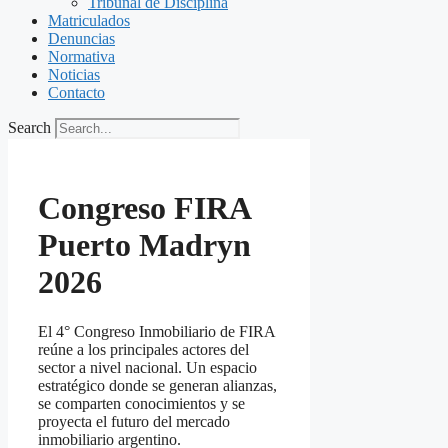
Tribunal de Disciplina
Matriculados
Denuncias
Normativa
Noticias
Contacto
Search
Congreso FIRA
Puerto Madryn
2026
El 4° Congreso Inmobiliario de FIRA
reúne a los principales actores del
sector a nivel nacional. Un espacio
estratégico donde se generan alianzas,
se comparten conocimientos y se
proyecta el futuro del mercado
inmobiliario argentino.