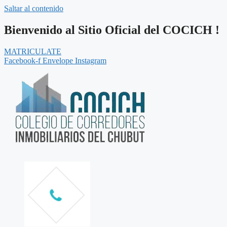
Saltar al contenido
Bienvenido al Sitio Oficial del COCICH !
MATRICULATE
Facebook-f
Envelope
Instagram