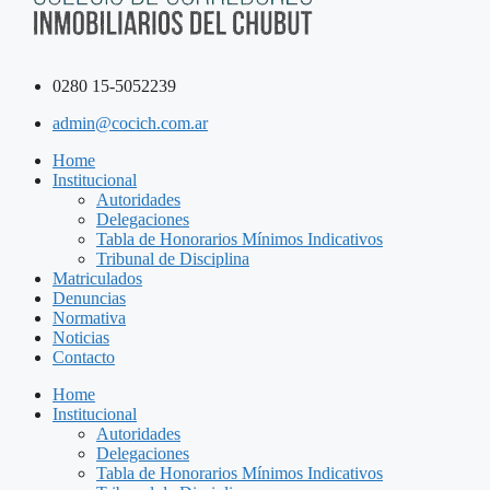
0280 15-5052239
admin@cocich.com.ar
Home
Institucional
Autoridades
Delegaciones
Tabla de Honorarios Mínimos Indicativos
Tribunal de Disciplina
Matriculados
Denuncias
Normativa
Noticias
Contacto
Home
Institucional
Autoridades
Delegaciones
Tabla de Honorarios Mínimos Indicativos