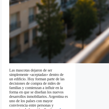
Las mascotas dejaron de ser
simplemente «aceptadas» dentro de
un edificio. Hoy forman parte de las
decisiones de compra de miles de
familias y comienzan a influir en la
forma en que se diseñan los nuevos
desarrollos inmobiliarios. Argentina es
uno de los países con mayor
convivencia entre personas y