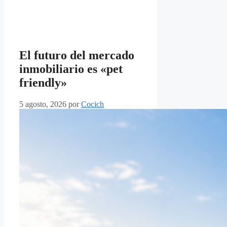
El futuro del mercado
inmobiliario es «pet
friendly»
5 agosto, 2026
por
Cocich