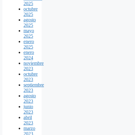
2025
octubre
2025
agosto
2025
mayo
2025
enero
2025
enero
2024
noviembre
2023
octubre
2023
septiembre
2023
agosto
2023
junio
2023
abril
2023
marzo
2023