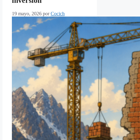
inversión
19 mayo, 2026
por
Cocich