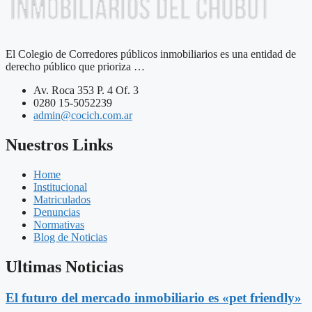
El Colegio de Corredores públicos inmobiliarios es una entidad de
derecho público que prioriza …
Av. Roca 353 P. 4 Of. 3
0280 15-5052239
admin@cocich.com.ar
Nuestros Links
Home
Institucional
Matriculados
Denuncias
Normativas
Blog de Noticias
Ultimas Noticias
El futuro del mercado inmobiliario es «pet friendly»