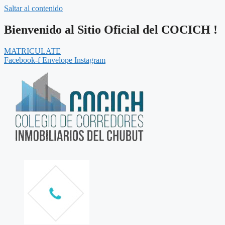
Saltar al contenido
Bienvenido al Sitio Oficial del COCICH !
MATRICULATE
Facebook-f
Envelope
Instagram