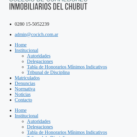
0280 15-5052239
admin@cocich.com.ar
Home
Institucional
Autoridades
Delegaciones
Tabla de Honorarios Mínimos Indicativos
Tribunal de Disciplina
Matriculados
Denuncias
Normativa
Noticias
Contacto
Home
Institucional
Autoridades
Delegaciones
Tabla de Honorarios Mínimos Indicativos