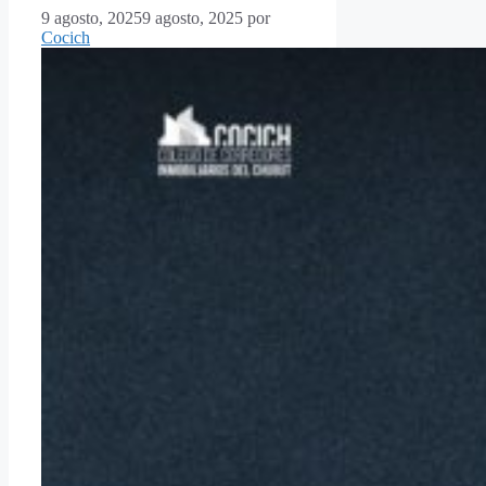
9 agosto, 2025
9 agosto, 2025
por
Cocich