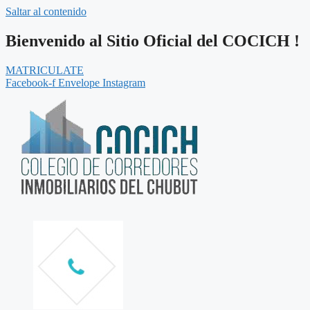
Saltar al contenido
Bienvenido al Sitio Oficial del COCICH !
MATRICULATE
Facebook-f
Envelope
Instagram