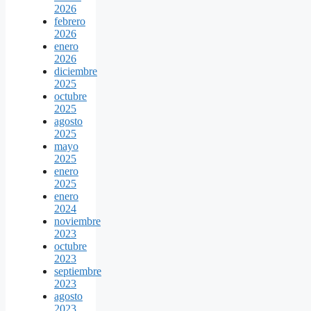
2026
febrero
2026
enero
2026
diciembre
2025
octubre
2025
agosto
2025
mayo
2025
enero
2025
enero
2024
noviembre
2023
octubre
2023
septiembre
2023
agosto
2023