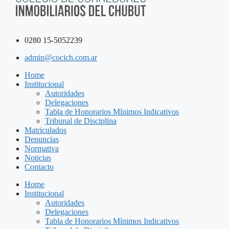
0280 15-5052239
admin@cocich.com.ar
Home
Institucional
Autoridades
Delegaciones
Tabla de Honorarios Mínimos Indicativos
Tribunal de Disciplina
Matriculados
Denuncias
Normativa
Noticias
Contacto
Home
Institucional
Autoridades
Delegaciones
Tabla de Honorarios Mínimos Indicativos