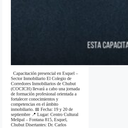
Capacitación presencial en Esquel –
Sector Inmobiliario El Colegio de
Corredores Inmobiliarios de Chubut
(COCICH) llevará a cabo una jornada
de formación profesional orientada a
fortalecer conocimientos y
competencias en el ámbito
inmobiliario. 📅 Fecha: 19 y 20 de
septiembre 📍 Lugar: Centro Cultural
Melipal – Fontana 815, Esquel,
Chubut Disertantes: Dr. Carlos