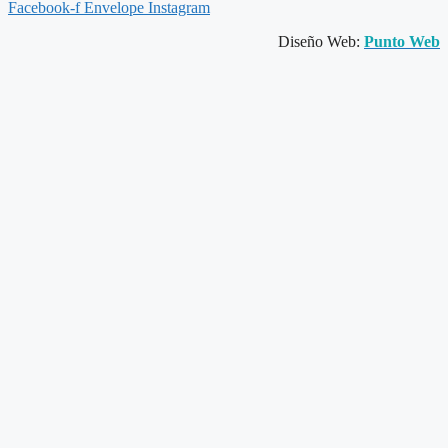
Facebook-f
Envelope
Instagram
Diseño Web:
Punto Web