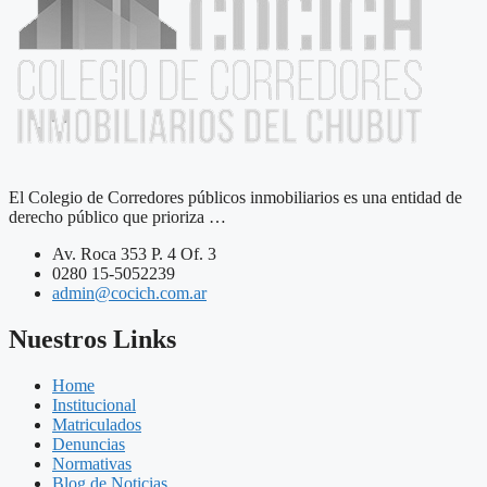
El Colegio de Corredores públicos inmobiliarios es una entidad de
derecho público que prioriza …
Av. Roca 353 P. 4 Of. 3
0280 15-5052239
admin@cocich.com.ar
Nuestros Links
Home
Institucional
Matriculados
Denuncias
Normativas
Blog de Noticias