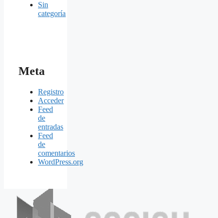
Sin
categoría
Meta
Registro
Acceder
Feed
de
entradas
Feed
de
comentarios
WordPress.org