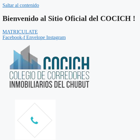
Saltar al contenido
Bienvenido al Sitio Oficial del COCICH !
MATRICULATE
Facebook-f
Envelope
Instagram