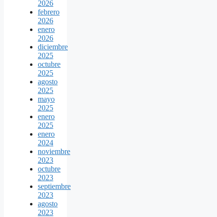
2026
febrero
2026
enero
2026
diciembre
2025
octubre
2025
agosto
2025
mayo
2025
enero
2025
enero
2024
noviembre
2023
octubre
2023
septiembre
2023
agosto
2023