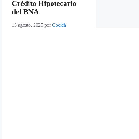
Crédito Hipotecario
del BNA
13 agosto, 2025
por
Cocich