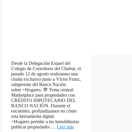
Desde la Delegación Esquel del
Colegio de Corredores del Chubut, el
pasado 12 de agosto realizamos una
charla exclusiva junto a Víctor Franz,
subgerente del Banco Nación
sobre +Hogares. 💬 Tema central:
Marketplace para propiedades con
CRÉDITO HIPOTECARIO DEL
BANCO NACIÓN. Durante el
encuentro, profundizamos en cómo
esta herramienta digital
+Hogares permite a las inmobiliarias
publicar propiedades …
Leer más