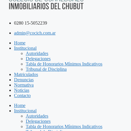
0280 15-5052239
admin@cocich.com.ar
Home
Institucional
Autoridades
Delegaciones
Tabla de Honorarios Mínimos Indicativos
Tribunal de Disciplina
Matriculados
Denuncias
Normativa
Noticias
Contacto
Home
Institucional
Autoridades
Delegaciones
Tabla de Honorarios Mínimos Indicativos