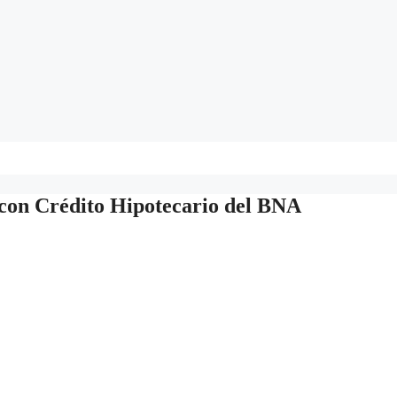
con Crédito Hipotecario del BNA