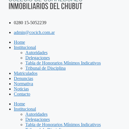
0280 15-5052239
admin@cocich.com.ar
Home
Institucional
Autoridades
Delegaciones
Tabla de Honorarios Mínimos Indicativos
Tribunal de Disciplina
Matriculados
Denuncias
Normativa
Noticias
Contacto
Home
Institucional
Autoridades
Delegaciones
Tabla de Honorarios Mínimos Indicativos