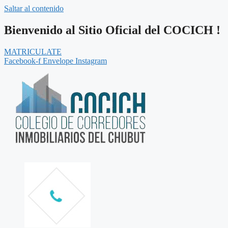
Saltar al contenido
Bienvenido al Sitio Oficial del COCICH !
MATRICULATE
Facebook-f
Envelope
Instagram