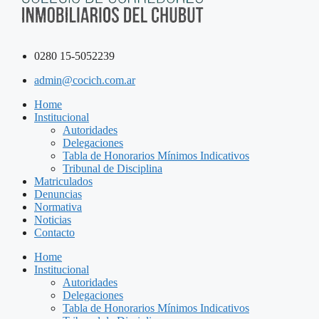
0280 15-5052239
admin@cocich.com.ar
Home
Institucional
Autoridades
Delegaciones
Tabla de Honorarios Mínimos Indicativos
Tribunal de Disciplina
Matriculados
Denuncias
Normativa
Noticias
Contacto
Home
Institucional
Autoridades
Delegaciones
Tabla de Honorarios Mínimos Indicativos