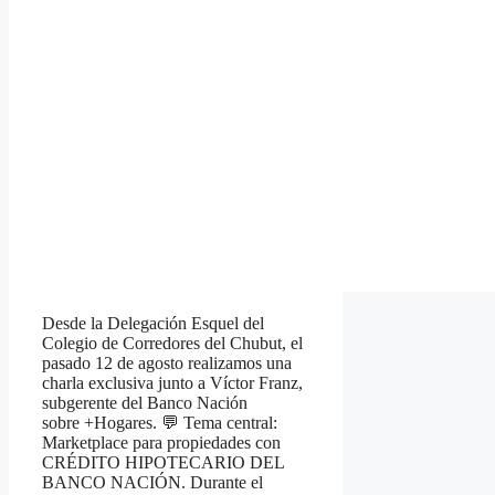
Desde la Delegación Esquel del
Colegio de Corredores del Chubut, el
pasado 12 de agosto realizamos una
charla exclusiva junto a Víctor Franz,
subgerente del Banco Nación
sobre +Hogares. 💬 Tema central:
Marketplace para propiedades con
CRÉDITO HIPOTECARIO DEL
BANCO NACIÓN. Durante el