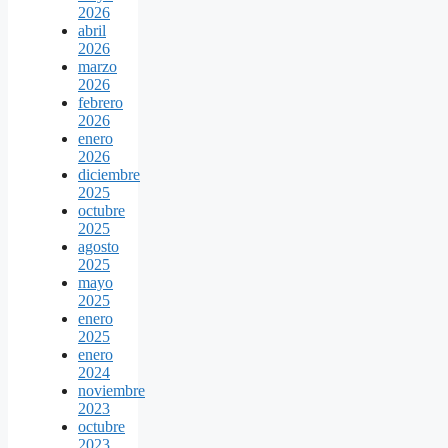
2026
abril
2026
marzo
2026
febrero
2026
enero
2026
diciembre
2025
octubre
2025
agosto
2025
mayo
2025
enero
2025
enero
2024
noviembre
2023
octubre
2023