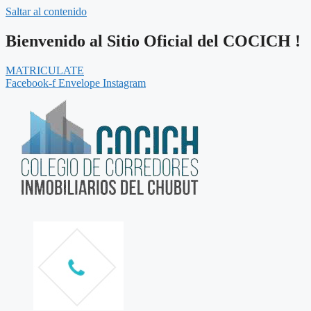
Saltar al contenido
Bienvenido al Sitio Oficial del COCICH !
MATRICULATE
Facebook-f
Envelope
Instagram