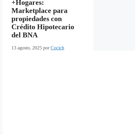
+Hogares:
Marketplace para
propiedades con
Crédito Hipotecario
del BNA
13 agosto, 2025
por
Cocich